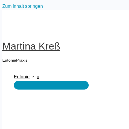
Zum Inhalt springen
Martina Kreß
EutoniePraxis
Eutonie