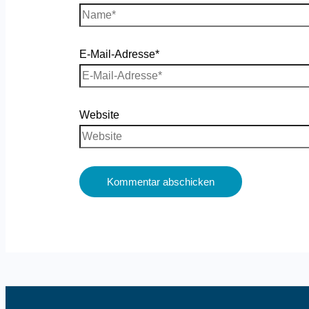
E-Mail-Adresse*
Website