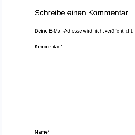
Schreibe einen Kommentar
Deine E-Mail-Adresse wird nicht veröffentlicht.
Kommentar
*
Name*