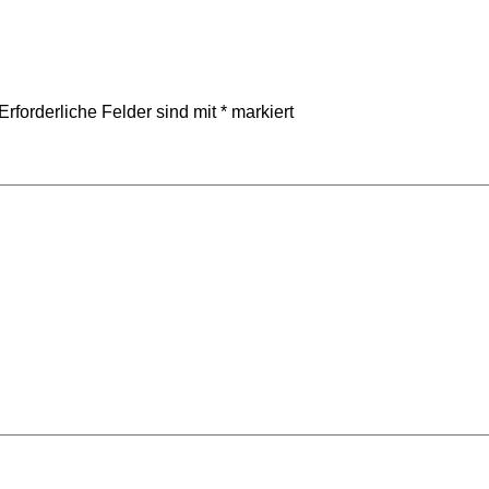
Erforderliche Felder sind mit
*
markiert