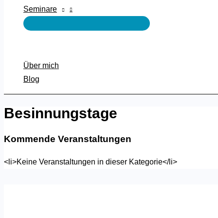
Seminare
Über mich
Blog
Besinnungstage
Kommende Veranstaltungen
<li>Keine Veranstaltungen in dieser Kategorie</li>