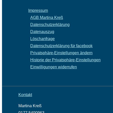
Impressum
AGB Martina Kreß
Datenschutzerklärung
Datenauszug
Löschanfrage
Datenschutzerklärung für facebook
Privatsphäre-Einstellungen ändern
Historie der Privatsphäre-Einstellungen
Einwilligungen widerrufen
Kontakt
Martina Kreß
0177 5400963