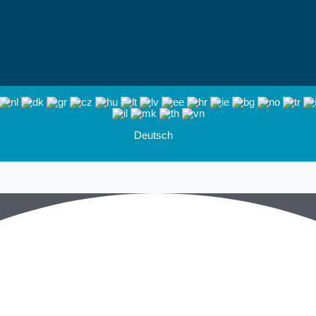
Deutsch