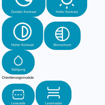
Dunkler Kontrast
Heller Kontrast
Hoher Kontrast
Monochrom
Sättigung
Orientierungsmodule
Lesezeile
Lesemaske