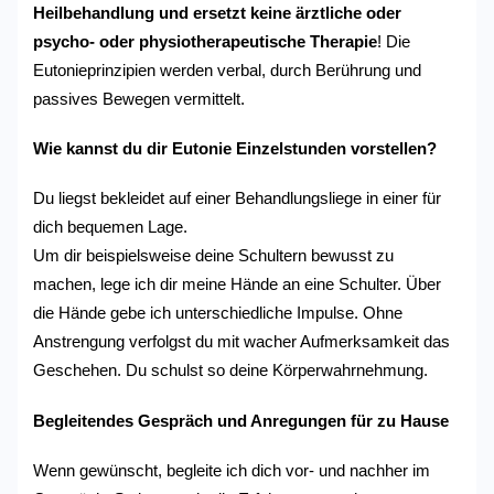
Heilbehandlung und ersetzt keine ärztliche oder
psycho- oder physiotherapeutische Therapie
!
Die
Eutonieprinzipien werden verbal, durch Berührung und
passives Bewegen vermittelt.
Wie kannst du dir Eutonie Einzelstunden vorstellen?
Du liegst bekleidet auf einer Behandlungsliege in einer für
dich bequemen Lage.
Um dir beispielsweise deine Schultern bewusst zu
machen, lege ich dir meine Hände an eine Schulter. Über
die Hände gebe ich unterschiedliche Impulse. Ohne
Anstrengung verfolgst du mit wacher Aufmerksamkeit das
Geschehen. Du schulst so deine Körperwahrnehmung.
Begleitendes Gespräch und Anregungen für zu Hause
Wenn gewünscht, begleite ich dich vor- und nachher im