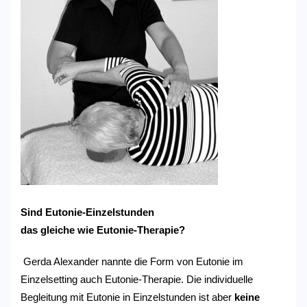
Sind Eutonie-Einzelstunden
das gleiche wie Eutonie-Therapie?
Gerda Alexander nannte die Form von Eutonie im
Einzelsetting auch Eutonie-Therapie. Die individuelle
Begleitung mit Eutonie in Einzelstunden ist aber
keine