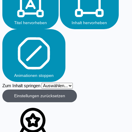
Titel hervorheben
Inhalt hervorheben
Animationen stoppen
Zum Inhalt springen
Einstellungen zurücksetzen