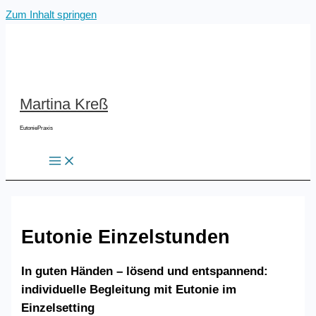
Zum Inhalt springen
Martina Kreß
EutoniePraxis
Eutonie Einzelstunden
In guten Händen – lösend und entspannend:
individuelle Begleitung mit Eutonie im
Einzelsetting