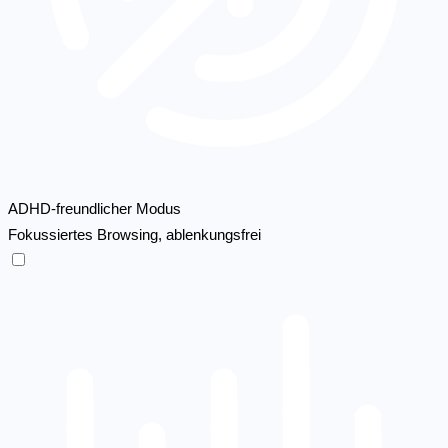
ADHD-freundlicher Modus
Fokussiertes Browsing, ablenkungsfrei
ADHD-freundlicher Modus