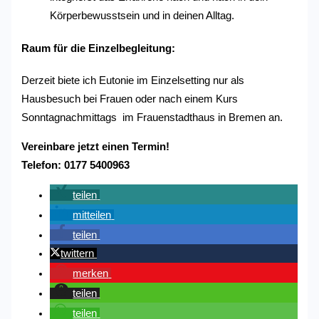
Körperbewusstsein und in deinen Alltag.
Raum für die Einzelbegleitung:
Derzeit biete ich Eutonie im Einzelsetting nur als
Hausbesuch bei Frauen oder nach einem Kurs
Sonntagnachmittags im Frauenstadthaus in Bremen an.
Vereinbare jetzt einen Termin!
Telefon: 0177 5400963
teilen
mitteilen
teilen
twittern
merken
teilen
teilen