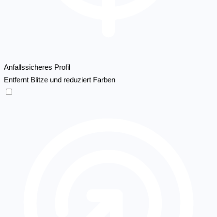
Anfallssicheres Profil
Entfernt Blitze und reduziert Farben
Anfallssicheres Profil