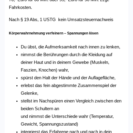
Fahrkosten.
Nach § 19 Abs, 1 USTG kein Umsatzsteuernachweis
Körperwahrnehmung verfeinern – Spannungen lösen
Du übst, die Aufmerksamkeit nach innen zu lenken,
nimmst die Berührungen durch die Kleidung auf
deiner Haut und in deinem Gewebe (Muskeln,
Faszien, Knochen) wahr,
spürst den Halt der Hände und der Auflagefläche,
erlebst das fein abgestimmte Zusammenspiel der
Gelenke,
stellst im Nachspüren einen Vergleich zwischen den
beiden Schultern an
und nimmst die Unterschiede wahr (Temperatur,
Gewicht, Spannungszustand)
integrierst das Erfahrene nach und nach in dein