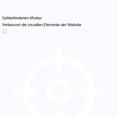
Sehbehinderten-Modus
Verbessert die visuellen Elemente der Website
Sehbehinderten-Modus