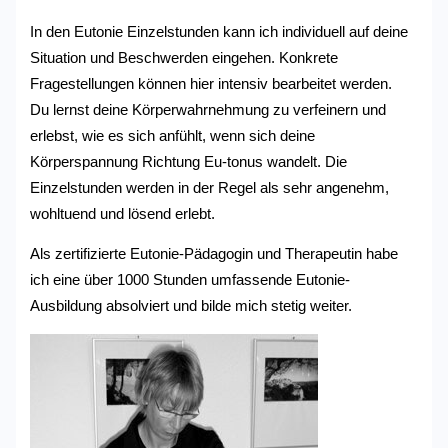
In den Eutonie Einzelstunden kann ich individuell auf deine
Situation und Beschwerden eingehen. Konkrete
Fragestellungen können hier intensiv bearbeitet werden.
Du lernst deine Körperwahrnehmung zu verfeinern und
erlebst, wie es sich anfühlt, wenn sich deine
Körperspannung Richtung Eu-tonus wandelt. Die
Einzelstunden werden in der Regel als sehr angenehm,
wohltuend und lösend erlebt.
Als zertifizierte Eutonie-Pädagogin und Therapeutin habe
ich eine über 1000 Stunden umfassende Eutonie-
Ausbildung absolviert und bilde mich stetig weiter.