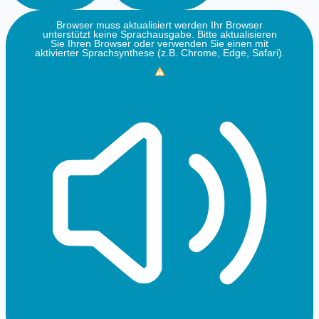
Browser muss aktualisiert werden
Ihr Browser
unterstützt keine Sprachausgabe. Bitte aktualisieren
Sie Ihren Browser oder verwenden Sie einen mit
aktivierter Sprachsynthese (z.B. Chrome, Edge, Safari).
Wie aktualisieren?