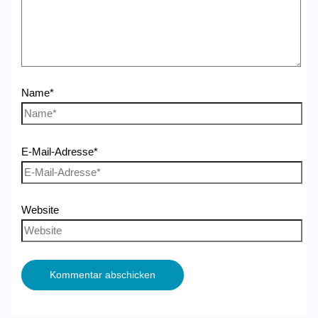
Name*
E-Mail-Adresse*
Website