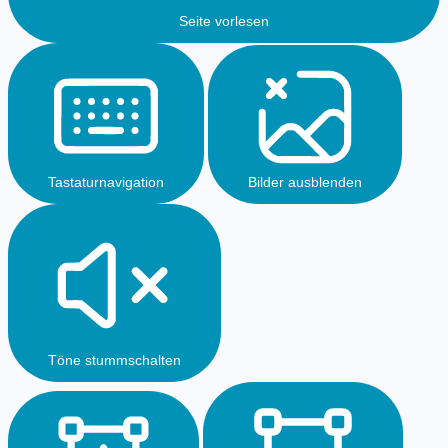
Seite vorlesen
Tastaturnavigation
Bilder ausblenden
Töne stummschalten