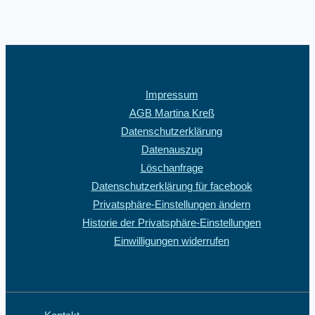
Impressum
AGB Martina Kreß
Datenschutzerklärung
Datenauszug
Löschanfrage
Datenschutzerklärung für facebook
Privatsphäre-Einstellungen ändern
Historie der Privatsphäre-Einstellungen
Einwilligungen widerrufen