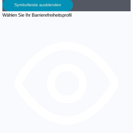
Symbolleiste ausblenden
Wählen Sie Ihr Barrierefreiheitsprofil