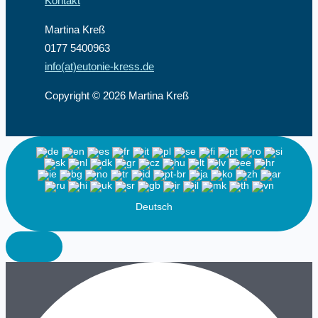
Kontakt
Martina Kreß
0177 5400963
info(at)eutonie-kress.de
Copyright © 2026 Martina Kreß
Deutsch