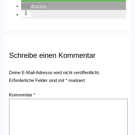
drucken
Schreibe einen Kommentar
Deine E-Mail-Adresse wird nicht veröffentlicht.
Erforderliche Felder sind mit
*
markiert
Kommentar
*