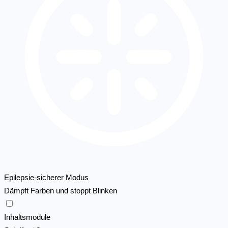
Epilepsie-sicherer Modus
Dämpft Farben und stoppt Blinken
Epilepsie-sicherer Modus
Inhaltsmodule