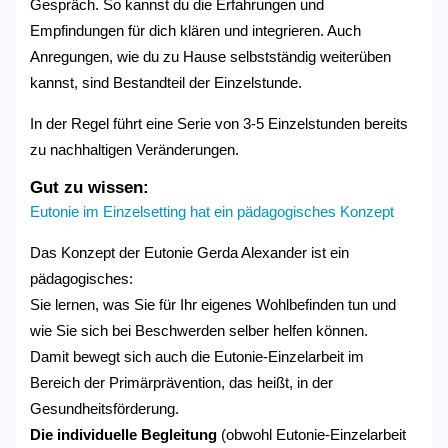
Gespräch. So kannst du die Erfahrungen und
Empfindungen für dich klären und integrieren. Auch
Anregungen, wie du zu Hause selbstständig weiterüben
kannst, sind Bestandteil der Einzelstunde.
In der Regel führt eine Serie von 3-5 Einzelstunden bereits
zu nachhaltigen Veränderungen.
Gut zu wissen:
Eutonie im Einzelsetting hat ein pädagogisches Konzept
Das Konzept der Eutonie Gerda Alexander ist ein
pädagogisches:
Sie lernen, was Sie für Ihr eigenes Wohlbefinden tun und
wie Sie sich bei Beschwerden selber helfen können.
Damit bewegt sich auch die Eutonie-Einzelarbeit im
Bereich der Primärprävention, das heißt, in der
Gesundheitsförderung.
Die individuelle Begleitung
(obwohl Eutonie-Einzelarbeit