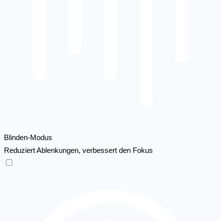
Blinden-Modus
Reduziert Ablenkungen, verbessert den Fokus
Blinden-Modus