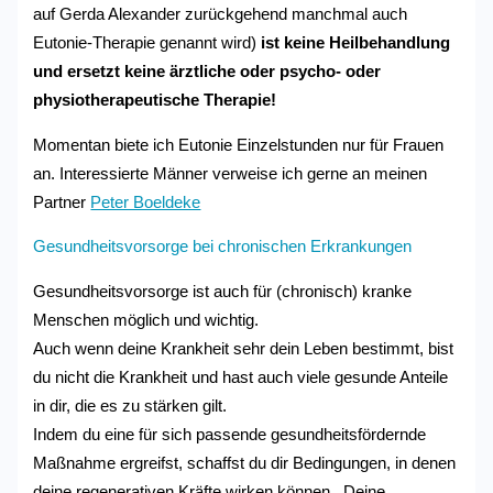
auf Gerda Alexander zurückgehend manchmal auch
Eutonie-Therapie genannt wird)
ist keine Heilbehandlung
und ersetzt keine ärztliche oder psycho- oder
physiotherapeutische Therapie!
Momentan biete ich Eutonie Einzelstunden nur für Frauen
an. Interessierte Männer verweise ich gerne an meinen
Partner
Peter Boeldeke
Gesundheitsvorsorge bei chronischen Erkrankungen
Gesundheitsvorsorge ist auch für (chronisch) kranke
Menschen möglich und wichtig.
Auch wenn deine Krankheit sehr dein Leben bestimmt, bist
du nicht die Krankheit und hast auch viele gesunde Anteile
in dir, die es zu stärken gilt.
Indem du eine für sich passende gesundheitsfördernde
Maßnahme ergreifst, schaffst du dir Bedingungen, in denen
deine regenerativen Kräfte wirken können. Deine