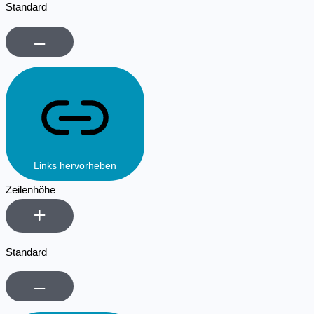
Standard
Links hervorheben
Zeilenhöhe
Standard