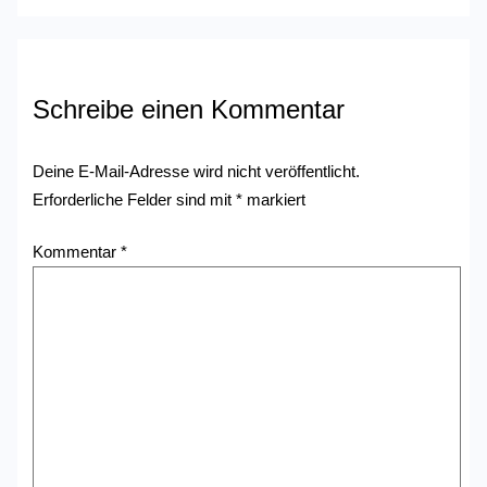
Schreibe einen Kommentar
Deine E-Mail-Adresse wird nicht veröffentlicht.
Erforderliche Felder sind mit
*
markiert
Kommentar
*