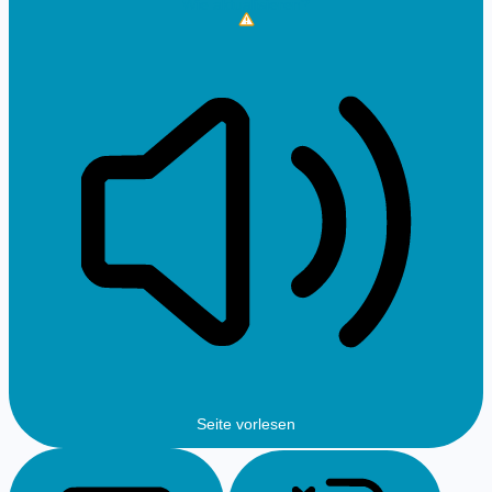
Wie aktualisieren?
Seite vorlesen