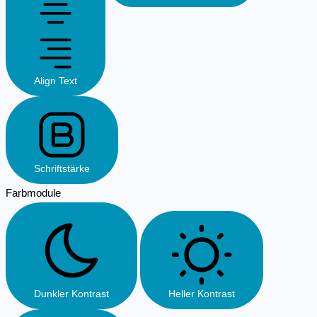
Align Text
Schriftstärke
Farbmodule
Dunkler Kontrast
Heller Kontrast