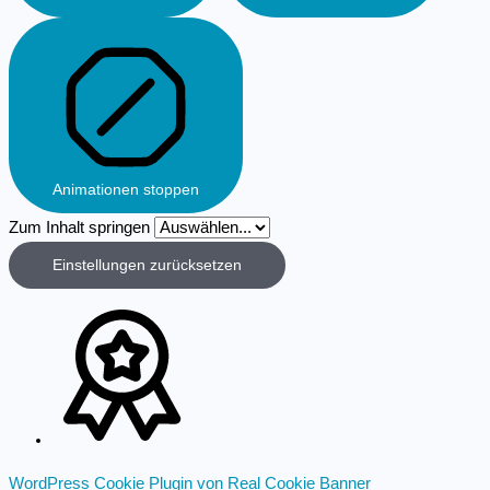
Animationen stoppen
Zum Inhalt springen
Einstellungen zurücksetzen
WordPress Cookie Plugin von Real Cookie Banner