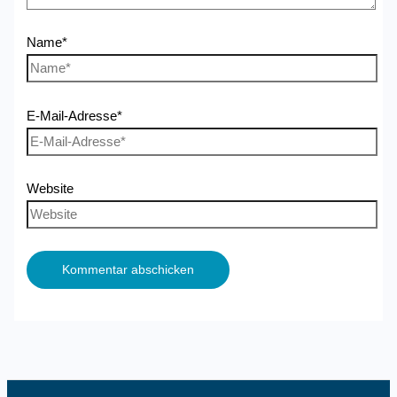
Name*
E-Mail-Adresse*
Website