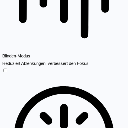
Blinden-Modus
Reduziert Ablenkungen, verbessert den Fokus
Blinden-Modus