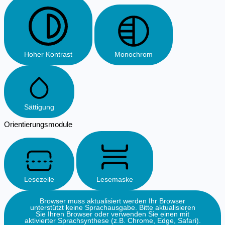
Hoher Kontrast
Monochrom
Sättigung
Orientierungsmodule
Lesezeile
Lesemaske
Browser muss aktualisiert werden
Ihr Browser
unterstützt keine Sprachausgabe. Bitte aktualisieren
Sie Ihren Browser oder verwenden Sie einen mit
aktivierter Sprachsynthese (z.B. Chrome, Edge, Safari).