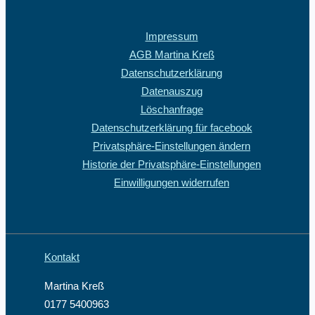
Impressum
AGB Martina Kreß
Datenschutzerklärung
Datenauszug
Löschanfrage
Datenschutzerklärung für facebook
Privatsphäre-Einstellungen ändern
Historie der Privatsphäre-Einstellungen
Einwilligungen widerrufen
Kontakt
Martina Kreß
0177 5400963