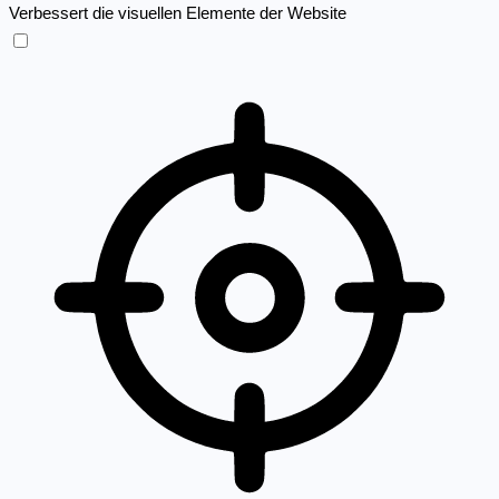
Verbessert die visuellen Elemente der Website
Sehbehinderten-Modus