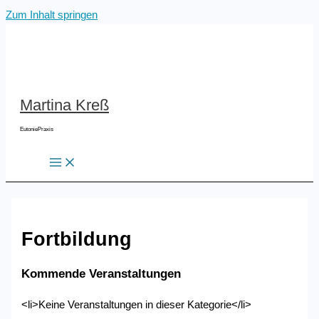
Zum Inhalt springen
Martina Kreß
EutoniePraxis
Fortbildung
Kommende Veranstaltungen
<li>Keine Veranstaltungen in dieser Kategorie</li>