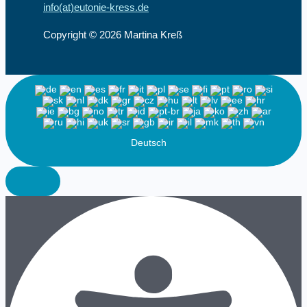
info(at)eutonie-kress.de
Copyright © 2026 Martina Kreß
Deutsch