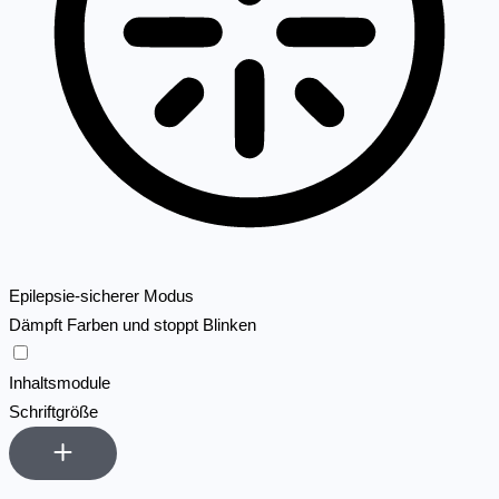
Epilepsie-sicherer Modus
Dämpft Farben und stoppt Blinken
Epilepsie-sicherer Modus
Inhaltsmodule
Schriftgröße