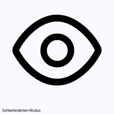
Sehbehinderten-Modus