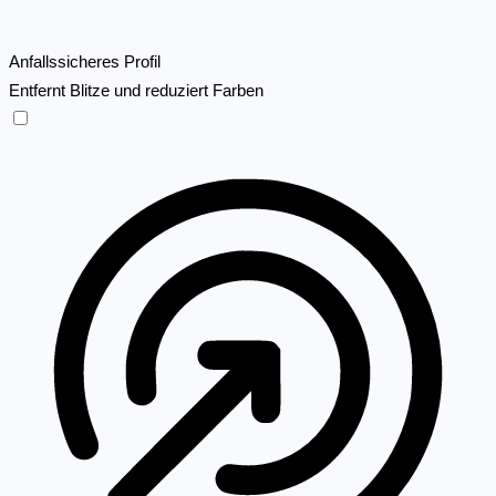
Anfallssicheres Profil
Entfernt Blitze und reduziert Farben
Anfallssicheres Profil