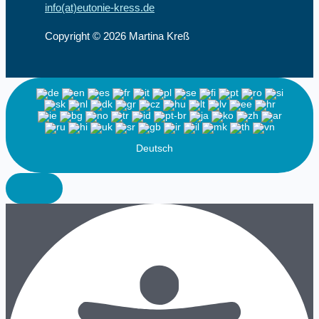
info(at)eutonie-kress.de
Copyright © 2026 Martina Kreß
Deutsch