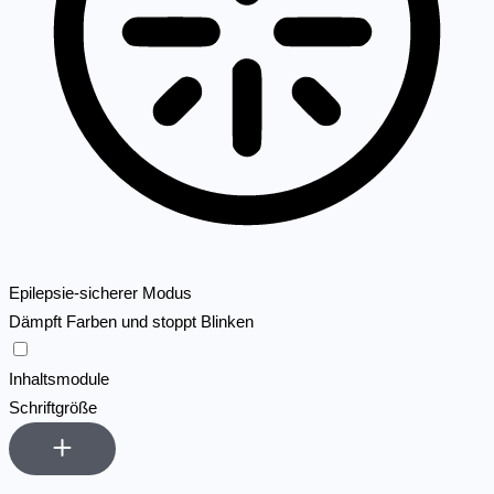
Epilepsie-sicherer Modus
Dämpft Farben und stoppt Blinken
Epilepsie-sicherer Modus
Inhaltsmodule
Schriftgröße