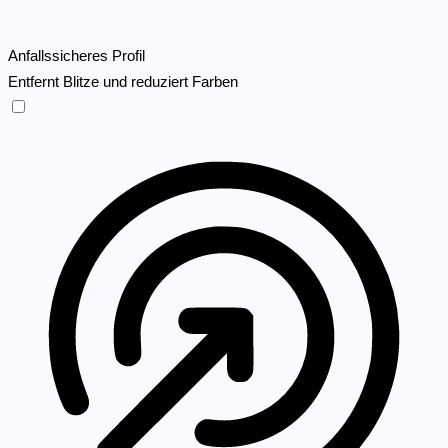
Anfallssicheres Profil
Entfernt Blitze und reduziert Farben
Anfallssicheres Profil