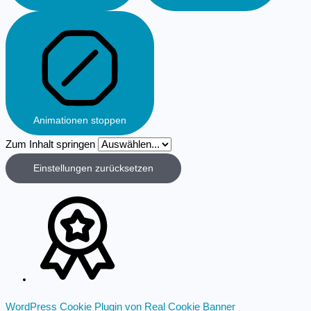
Animationen stoppen
Zum Inhalt springen
Einstellungen zurücksetzen
WordPress Cookie Plugin von Real Cookie Banner