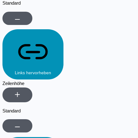
Standard
Links hervorheben
Zeilenhöhe
Standard