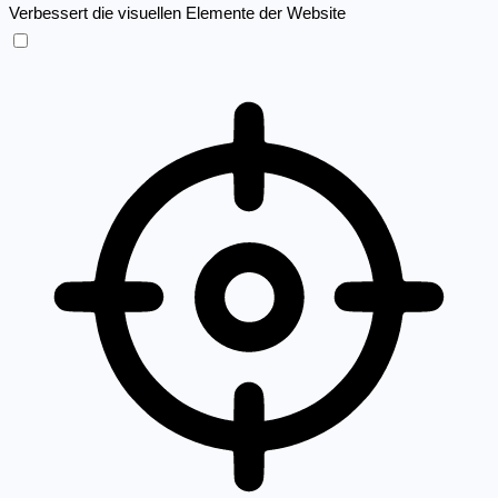
Verbessert die visuellen Elemente der Website
Sehbehinderten-Modus