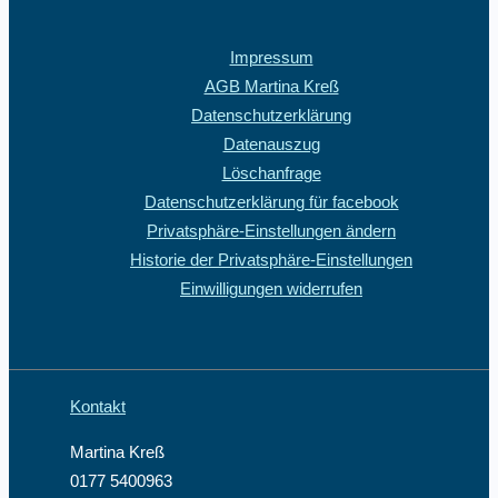
Impressum
AGB Martina Kreß
Datenschutzerklärung
Datenauszug
Löschanfrage
Datenschutzerklärung für facebook
Privatsphäre-Einstellungen ändern
Historie der Privatsphäre-Einstellungen
Einwilligungen widerrufen
Kontakt
Martina Kreß
0177 5400963