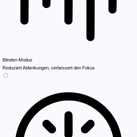
Blinden-Modus
Reduziert Ablenkungen, verbessert den Fokus
Blinden-Modus