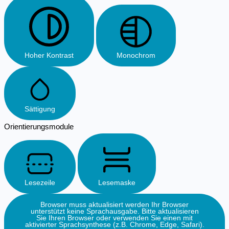
Hoher Kontrast
Monochrom
Sättigung
Orientierungsmodule
Lesezeile
Lesemaske
Browser muss aktualisiert werden
Ihr Browser
unterstützt keine Sprachausgabe. Bitte aktualisieren
Sie Ihren Browser oder verwenden Sie einen mit
aktivierter Sprachsynthese (z.B. Chrome, Edge, Safari).