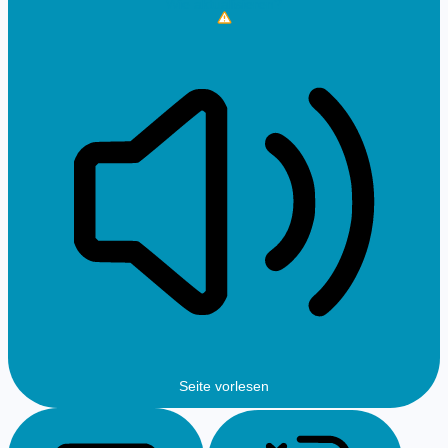
Wie aktualisieren?
Seite vorlesen