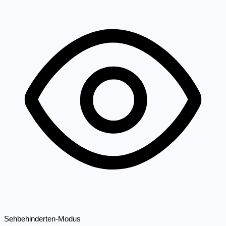
Sehbehinderten-Modus