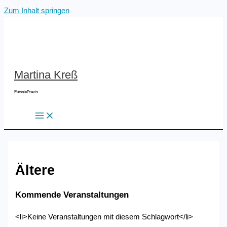
Zum Inhalt springen
Martina Kreß
EutoniePraxis
Ältere
Kommende Veranstaltungen
<li>Keine Veranstaltungen mit diesem Schlagwort</li>