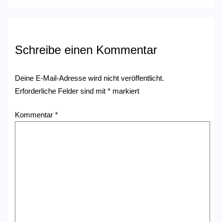
Schreibe einen Kommentar
Deine E-Mail-Adresse wird nicht veröffentlicht.
Erforderliche Felder sind mit
*
markiert
Kommentar
*