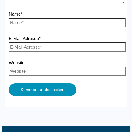
Name*
E-Mail-Adresse*
Website