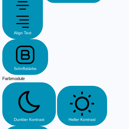
Align Text
Schriftstärke
Farbmodule
Dunkler Kontrast
Heller Kontrast