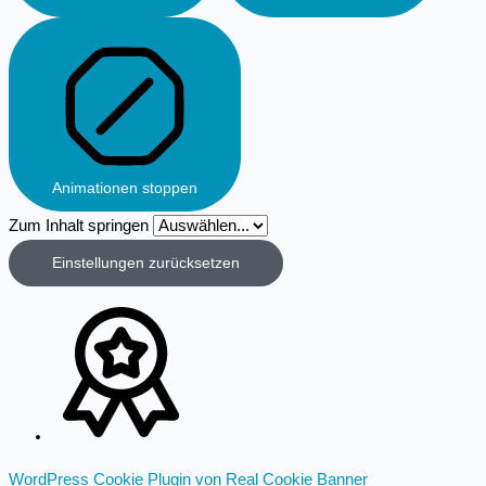
Animationen stoppen
Zum Inhalt springen
Einstellungen zurücksetzen
WordPress Cookie Plugin von Real Cookie Banner