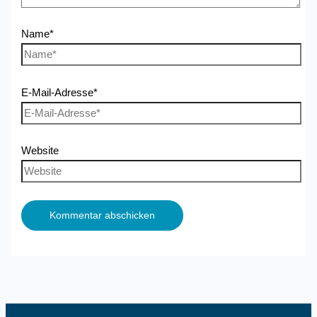
Name*
E-Mail-Adresse*
Website