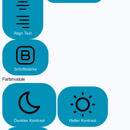
Align Text
Schriftstärke
Farbmodule
Dunkler Kontrast
Heller Kontrast