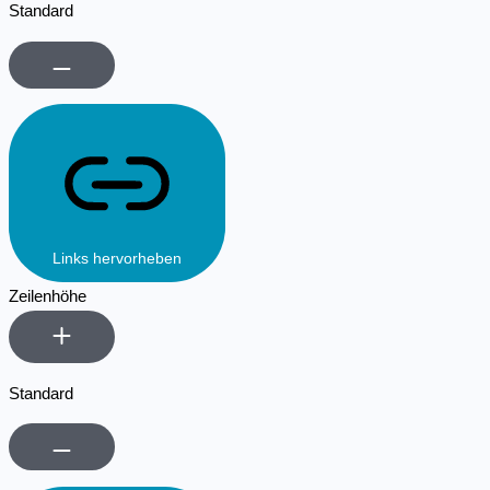
Standard
Links hervorheben
Zeilenhöhe
Standard