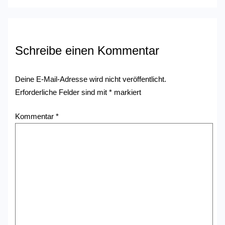
Schreibe einen Kommentar
Deine E-Mail-Adresse wird nicht veröffentlicht.
Erforderliche Felder sind mit
*
markiert
Kommentar
*