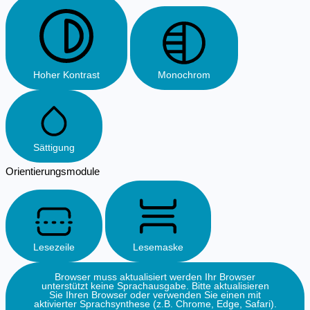
Hoher Kontrast
Monochrom
Sättigung
Orientierungsmodule
Lesezeile
Lesemaske
Browser muss aktualisiert werden
Ihr Browser
unterstützt keine Sprachausgabe. Bitte aktualisieren
Sie Ihren Browser oder verwenden Sie einen mit
aktivierter Sprachsynthese (z.B. Chrome, Edge, Safari).