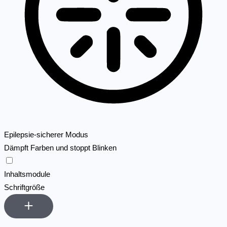
Epilepsie-sicherer Modus
Dämpft Farben und stoppt Blinken
Epilepsie-sicherer Modus
Inhaltsmodule
Schriftgröße