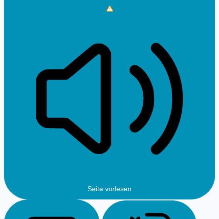
Wie aktualisieren?
Seite vorlesen