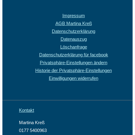
Impressum
AGB Martina Kreß
Datenschutzerklärung
Datenauszug
Löschanfrage
Datenschutzerklärung für facebook
Privatsphäre-Einstellungen ändern
Historie der Privatsphäre-Einstellungen
Einwilligungen widerrufen
Kontakt
Martina Kreß
0177 5400963