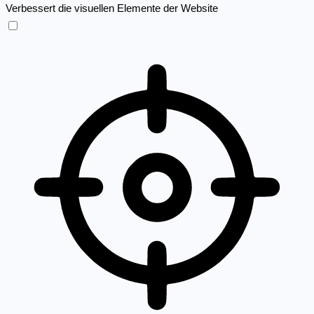
Verbessert die visuellen Elemente der Website
Sehbehinderten-Modus