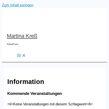
Zum Inhalt springen
Martina Kreß
EutoniePraxis
Information
Kommende Veranstaltungen
<li>Keine Veranstaltungen mit diesem Schlagwort</li>