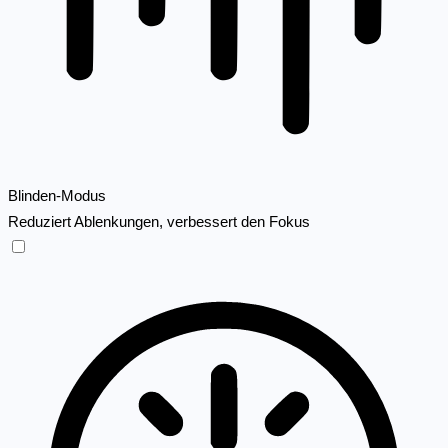
Blinden-Modus
Reduziert Ablenkungen, verbessert den Fokus
Blinden-Modus