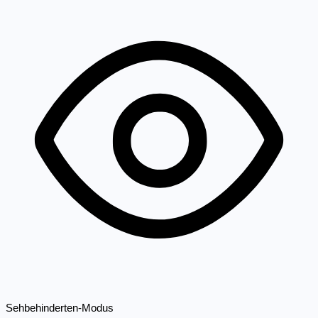
Sehbehinderten-Modus