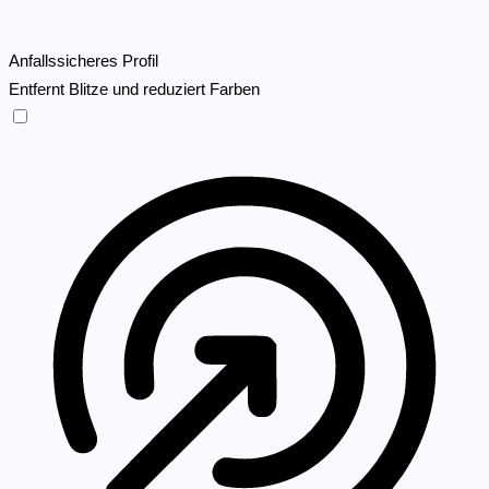
Anfallssicheres Profil
Entfernt Blitze und reduziert Farben
Anfallssicheres Profil