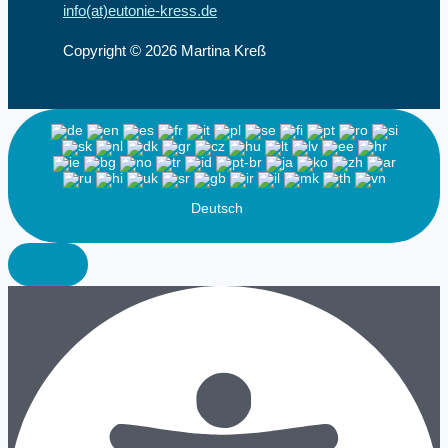
info(at)eutonie-kress.de
Copyright © 2026 Martina Kreß
Deutsch