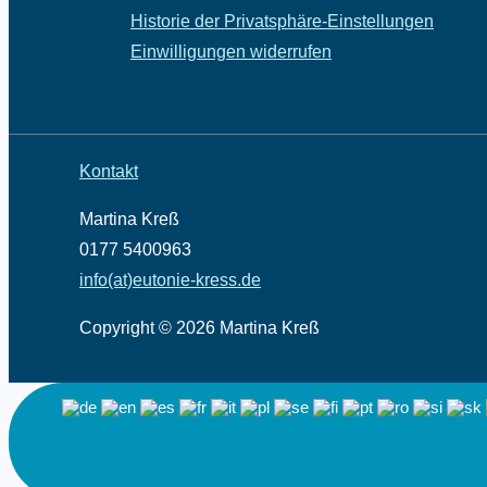
Historie der Privatsphäre-Einstellungen
Einwilligungen widerrufen
Kontakt
Martina Kreß
0177 5400963
info(at)eutonie-kress.de
Copyright © 2026 Martina Kreß