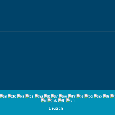
Deutsch