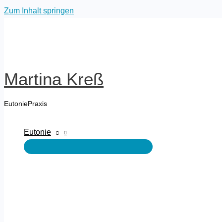
Zum Inhalt springen
Martina Kreß
EutoniePraxis
Eutonie