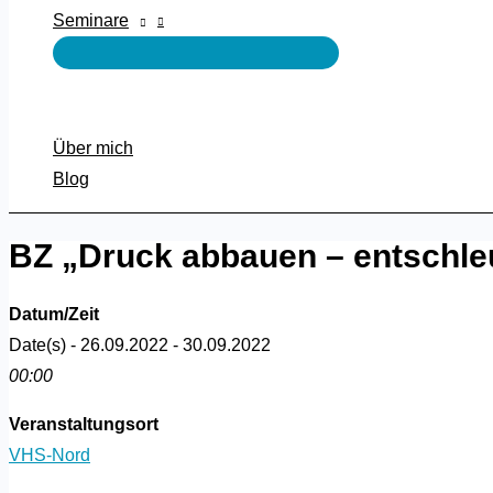
Seminare
Über mich
Blog
BZ „Druck abbauen – entschle
Datum/Zeit
Date(s) - 26.09.2022 - 30.09.2022
00:00
Veranstaltungsort
VHS-Nord