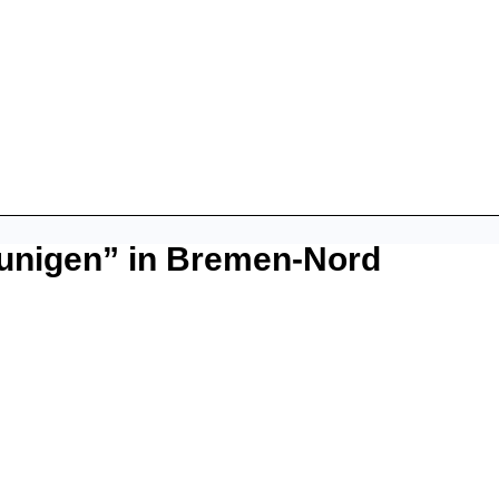
unigen” in Bremen-Nord