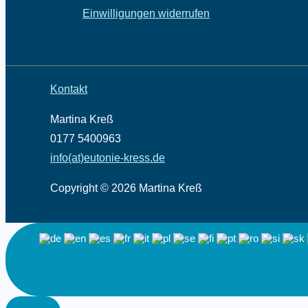
Einwilligungen widerrufen
Kontakt
Martina Kreß
0177 5400963
info(at)eutonie-kress.de
Copyright © 2026 Martina Kreß