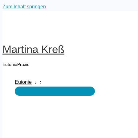
Zum Inhalt springen
Martina Kreß
EutoniePraxis
Eutonie