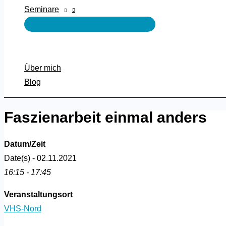
Seminare
Über mich
Blog
Faszienarbeit einmal anders
Datum/Zeit
Date(s) - 02.11.2021
16:15 - 17:45
Veranstaltungsort
VHS-Nord