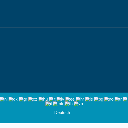
Deutsch