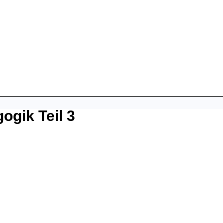
gik Teil 3