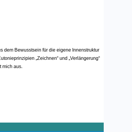
 dem Bewusstsein für die eigene Innenstruktur
utonieprinzipien „Zeichnen“ und „Verlängerung“
t mich aus.