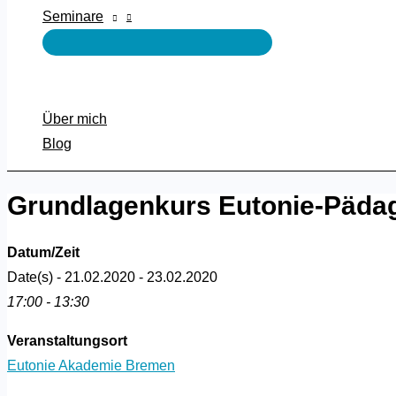
Seminare
Über mich
Blog
Grundlagenkurs Eutonie-Pädago
Datum/Zeit
Date(s) - 21.02.2020 - 23.02.2020
17:00 - 13:30
Veranstaltungsort
Eutonie Akademie Bremen