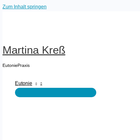
Zum Inhalt springen
Martina Kreß
EutoniePraxis
Eutonie