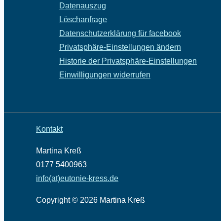
Datenauszug
Löschanfrage
Datenschutzerklärung für facebook
Privatsphäre-Einstellungen ändern
Historie der Privatsphäre-Einstellungen
Einwilligungen widerrufen
Kontakt
Martina Kreß
0177 5400963
info(at)eutonie-kress.de
Copyright © 2026 Martina Kreß