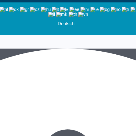
Deutsch