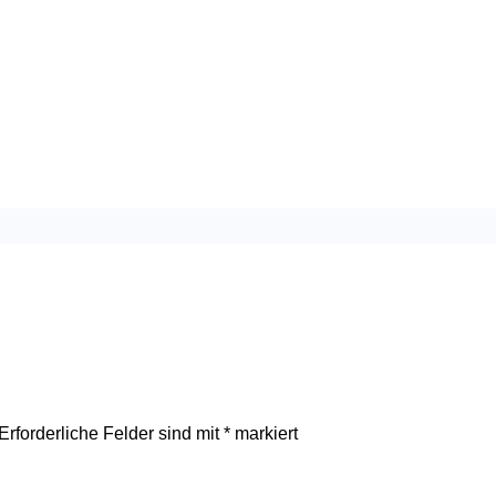
Erforderliche Felder sind mit
*
markiert