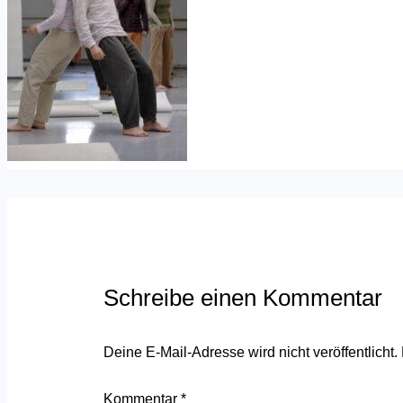
Schreibe einen Kommentar
Deine E-Mail-Adresse wird nicht veröffentlicht.
Kommentar
*