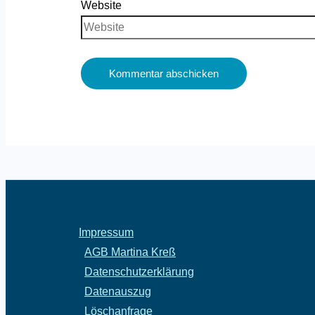
Website
Impressum
AGB Martina Kreß
Datenschutzerklärung
Datenauszug
Löschanfrage