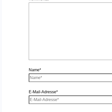
Name*
E-Mail-Adresse*