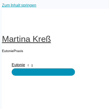
Zum Inhalt springen
Martina Kreß
EutoniePraxis
Eutonie