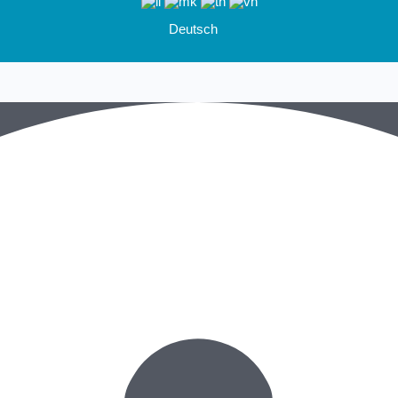
Deutsch