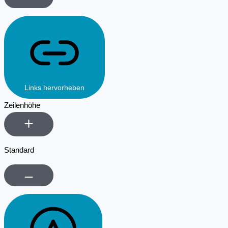
Links hervorheben
Zeilenhöhe
Standard