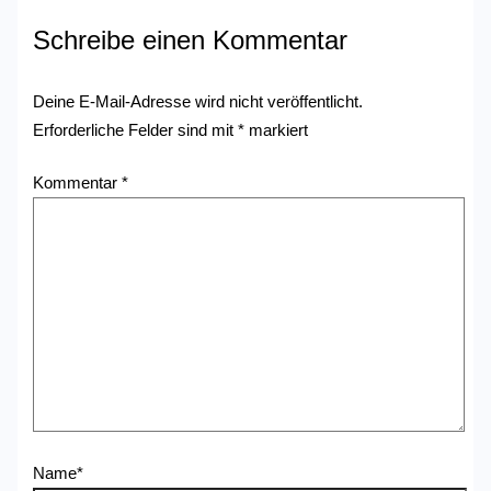
Schreibe einen Kommentar
Deine E-Mail-Adresse wird nicht veröffentlicht.
Erforderliche Felder sind mit
*
markiert
Kommentar
*
Name*