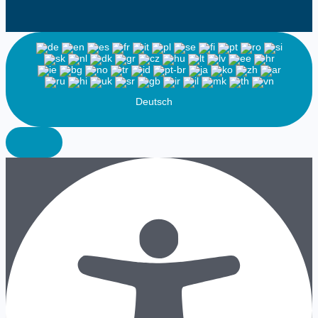
Deutsch