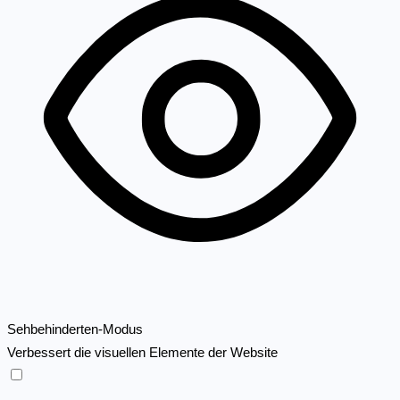
Sehbehinderten-Modus
Verbessert die visuellen Elemente der Website
Sehbehinderten-Modus