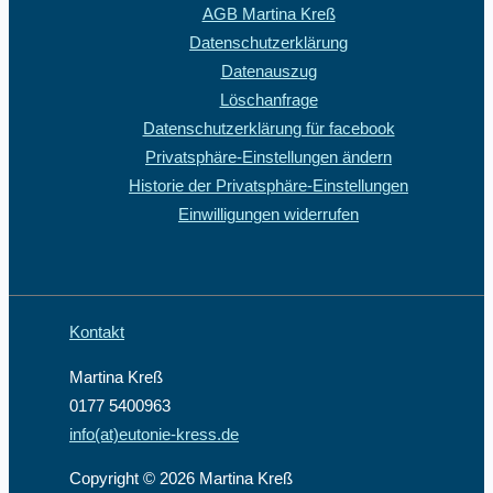
AGB Martina Kreß
Datenschutzerklärung
Datenauszug
Löschanfrage
Datenschutzerklärung für facebook
Privatsphäre-Einstellungen ändern
Historie der Privatsphäre-Einstellungen
Einwilligungen widerrufen
Kontakt
Martina Kreß
0177 5400963
info(at)eutonie-kress.de
Copyright © 2026 Martina Kreß