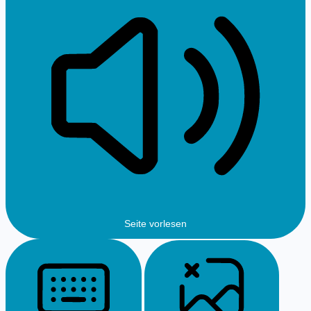
Seite vorlesen