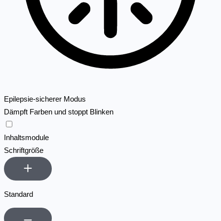
Epilepsie-sicherer Modus
Dämpft Farben und stoppt Blinken
Epilepsie-sicherer Modus
Inhaltsmodule
Schriftgröße
Standard