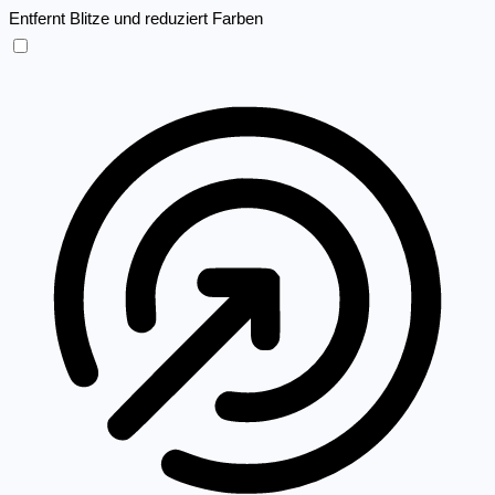
Entfernt Blitze und reduziert Farben
Anfallssicheres Profil