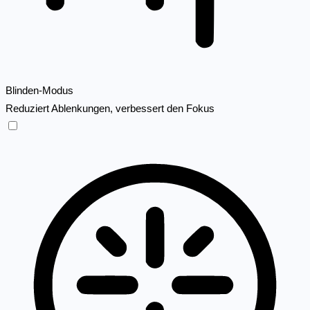
Blinden-Modus
Reduziert Ablenkungen, verbessert den Fokus
Blinden-Modus