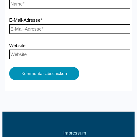
E-Mail-Adresse*
Website
Impressum