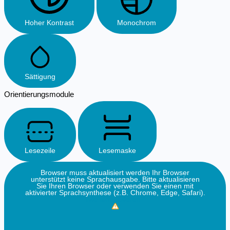
Hoher Kontrast
Monochrom
Sättigung
Orientierungsmodule
Lesezeile
Lesemaske
Browser muss aktualisiert werden
Ihr Browser
unterstützt keine Sprachausgabe. Bitte aktualisieren
Sie Ihren Browser oder verwenden Sie einen mit
aktivierter Sprachsynthese (z.B. Chrome, Edge, Safari).
Wie aktualisieren?