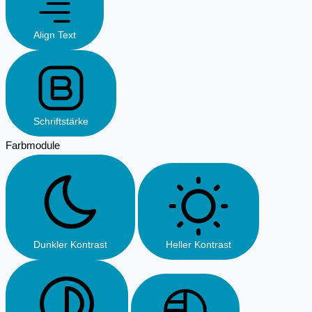
Align Text
Schriftstärke
Farbmodule
Dunkler Kontrast
Heller Kontrast