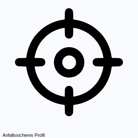
Anfallssicheres Profil