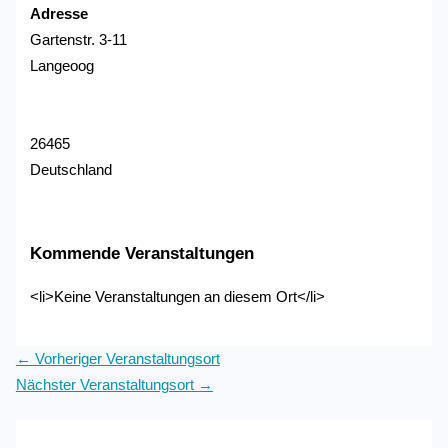
Adresse
Gartenstr. 3-11
Langeoog
26465
Deutschland
Kommende Veranstaltungen
<li>Keine Veranstaltungen an diesem Ort</li>
←
Vorheriger Veranstaltungsort
Nächster Veranstaltungsort
→