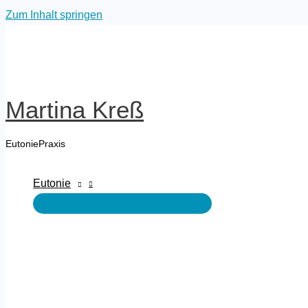
Zum Inhalt springen
Martina Kreß
EutoniePraxis
Eutonie