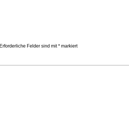
Erforderliche Felder sind mit
*
markiert