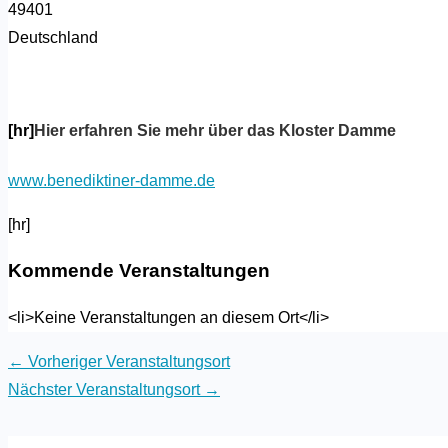
49401
Deutschland
[hr]
Hier erfahren Sie mehr über das Kloster Damme
www.benediktiner-damme.de
[hr]
Kommende Veranstaltungen
<li>Keine Veranstaltungen an diesem Ort</li>
←
Vorheriger Veranstaltungsort
Nächster Veranstaltungsort
→