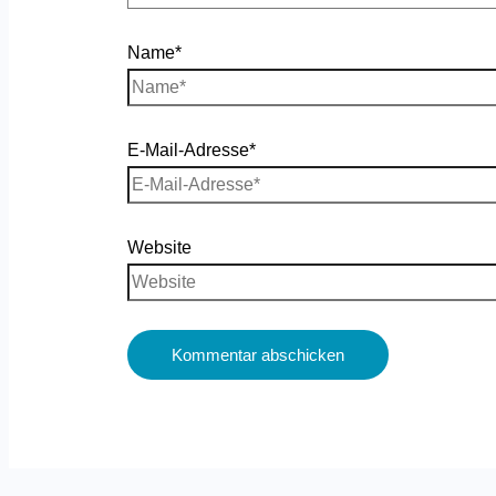
Name*
E-Mail-Adresse*
Website