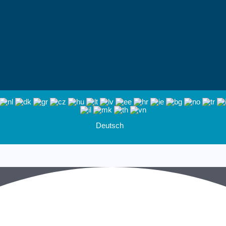
Deutsch