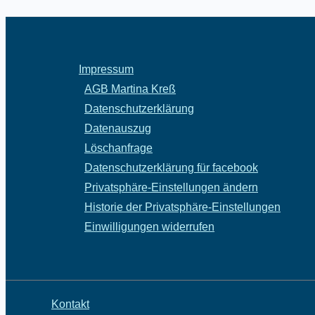
Impressum
AGB Martina Kreß
Datenschutzerklärung
Datenauszug
Löschanfrage
Datenschutzerklärung für facebook
Privatsphäre-Einstellungen ändern
Historie der Privatsphäre-Einstellungen
Einwilligungen widerrufen
Kontakt