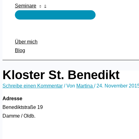
Seminare
Über mich
Blog
Kloster St. Benedikt
Schreibe einen Kommentar
/ Von
Martina
/
24. November 201
Adresse
Benediktstraße 19
Damme / Oldb.