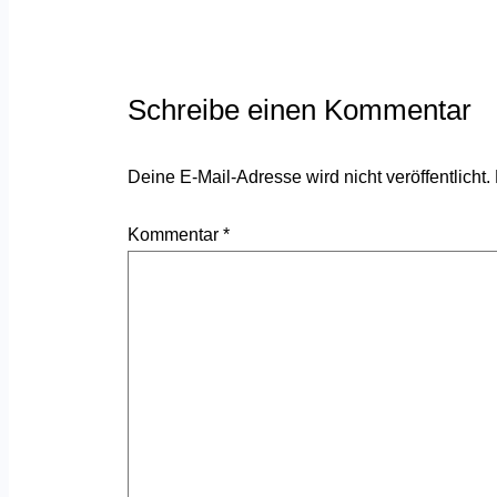
Schreibe einen Kommentar
Deine E-Mail-Adresse wird nicht veröffentlicht.
Kommentar
*