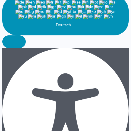
Deutsch