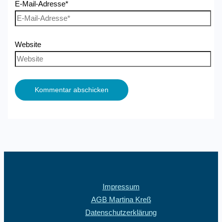
E-Mail-Adresse*
Website
Impressum
AGB Martina Kreß
Datenschutzerklärung