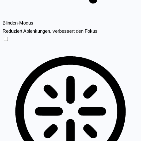
Blinden-Modus
Reduziert Ablenkungen, verbessert den Fokus
Blinden-Modus