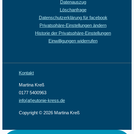
Datenauszug
Löschanfrage
Datenschutzerklärung für facebook
Privatsphäre-Einstellungen ändern
Historie der Privatsphäre-Einstellungen
Einwilligungen widerrufen
Kontakt
Martina Kreß
0177 5400963
info(at)eutonie-kress.de
Copyright © 2026 Martina Kreß