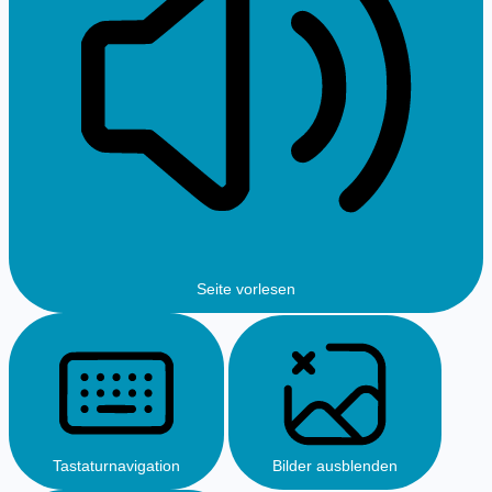
Seite vorlesen
Tastaturnavigation
Bilder ausblenden