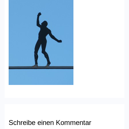
Schreibe einen Kommentar