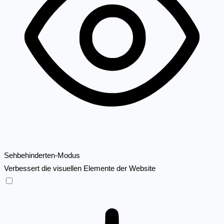
Sehbehinderten-Modus
Verbessert die visuellen Elemente der Website
Sehbehinderten-Modus