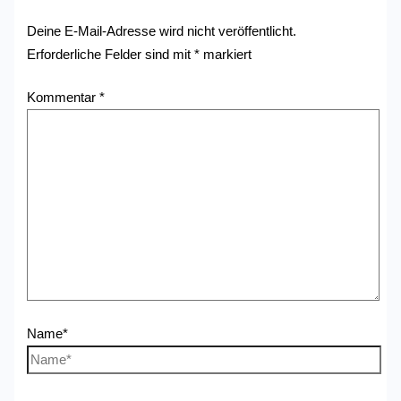
Deine E-Mail-Adresse wird nicht veröffentlicht.
Erforderliche Felder sind mit
*
markiert
Kommentar
*
Name*