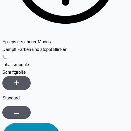
Epilepsie-sicherer Modus
Dämpft Farben und stoppt Blinken
Epilepsie-sicherer Modus
Inhaltsmodule
Schriftgröße
Standard