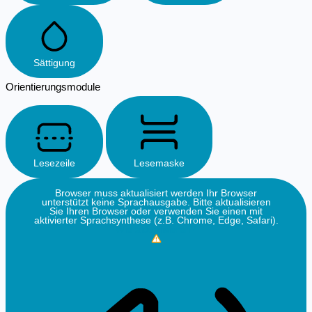
Sättigung
Orientierungsmodule
Lesezeile
Lesemaske
Browser muss aktualisiert werden
Ihr Browser
unterstützt keine Sprachausgabe. Bitte aktualisieren
Sie Ihren Browser oder verwenden Sie einen mit
aktivierter Sprachsynthese (z.B. Chrome, Edge, Safari).
Wie aktualisieren?