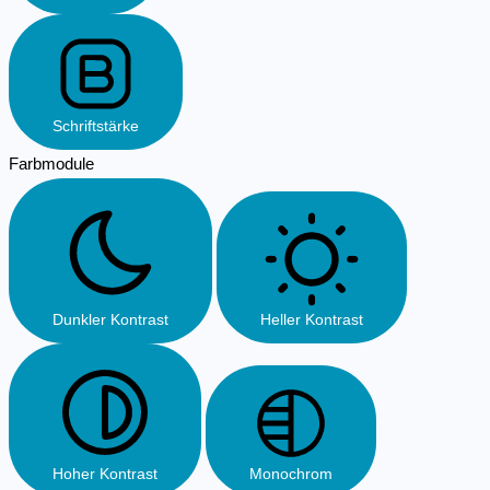
Schriftstärke
Farbmodule
Dunkler Kontrast
Heller Kontrast
Hoher Kontrast
Monochrom