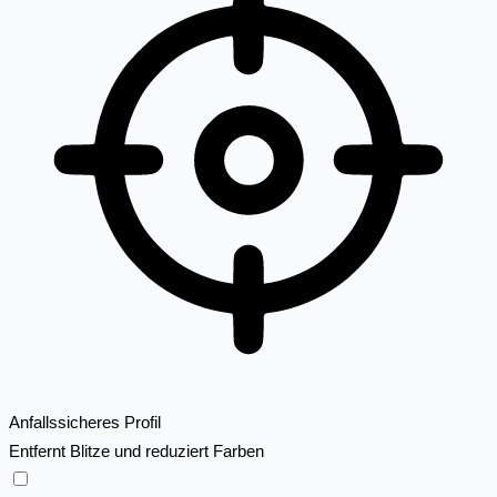
Anfallssicheres Profil
Entfernt Blitze und reduziert Farben
Anfallssicheres Profil