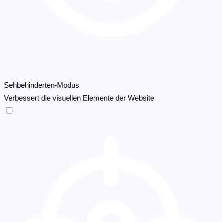
Sehbehinderten-Modus
Verbessert die visuellen Elemente der Website
Sehbehinderten-Modus