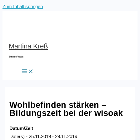
Zum Inhalt springen
Martina Kreß
EutoniePraxis
Wohlbefinden stärken –
Bildungszeit bei der wisoak
Datum/Zeit
Date(s) - 25.11.2019 - 29.11.2019