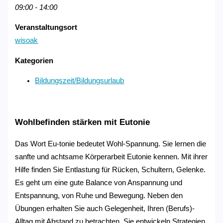
09:00 - 14:00
Veranstaltungsort
wisoak
Kategorien
Bildungszeit/Bildungsurlaub
Wohlbefinden stärken mit Eutonie
Das Wort Eu-tonie bedeutet Wohl-Spannung. Sie lernen die
sanfte und achtsame Körperarbeit Eutonie kennen. Mit ihrer
Hilfe finden Sie Entlastung für Rücken, Schultern, Gelenke.
Es geht um eine gute Balance von Anspannung und
Entspannung, von Ruhe und Bewegung. Neben den
Übungen erhalten Sie auch Gelegenheit, Ihren (Berufs)-
Alltag mit Abstand zu betrachten. Sie entwickeln Strategien,