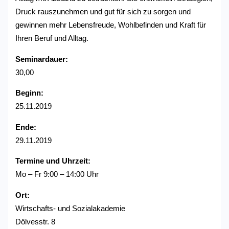
Druck rauszunehmen und gut für sich zu sorgen und
gewinnen mehr Lebensfreude, Wohlbefinden und Kraft für
Ihren Beruf und Alltag.
Seminardauer:
30,00
Beginn:
25.11.2019
Ende:
29.11.2019
Termine und Uhrzeit:
Mo – Fr 9:00 – 14:00 Uhr
Ort:
Wirtschafts- und Sozialakademie
Dölvesstr. 8