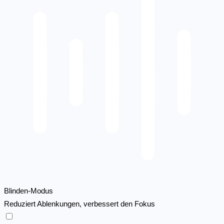
Blinden-Modus
Reduziert Ablenkungen, verbessert den Fokus
Blinden-Modus