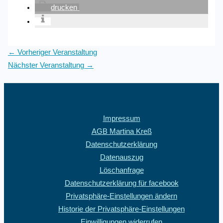
drucken
←
Vorheriger Veranstaltung
Nächster Veranstaltung
→
Impressum
AGB Martina Kreß
Datenschutzerklärung
Datenauszug
Löschanfrage
Datenschutzerklärung für facebook
Privatsphäre-Einstellungen ändern
Historie der Privatsphäre-Einstellungen
Einwilligungen widerrufen