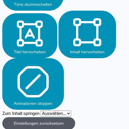
Töne stummschalten
Titel hervorheben
Inhalt hervorheben
Animationen stoppen
Zum Inhalt springen
Einstellungen zurücksetzen