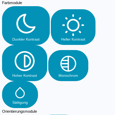
Farbmodule
Dunkler Kontrast
Heller Kontrast
Hoher Kontrast
Monochrom
Sättigung
Orientierungsmodule