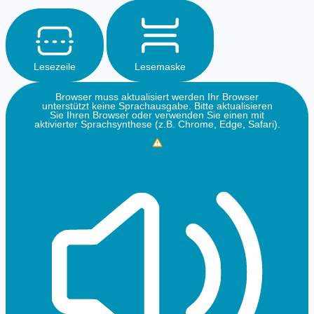
Lesezeile
Lesemaske
Browser muss aktualisiert werden
Ihr Browser
unterstützt keine Sprachausgabe. Bitte aktualisieren
Sie Ihren Browser oder verwenden Sie einen mit
aktivierter Sprachsynthese (z.B. Chrome, Edge, Safari).
Wie aktualisieren?