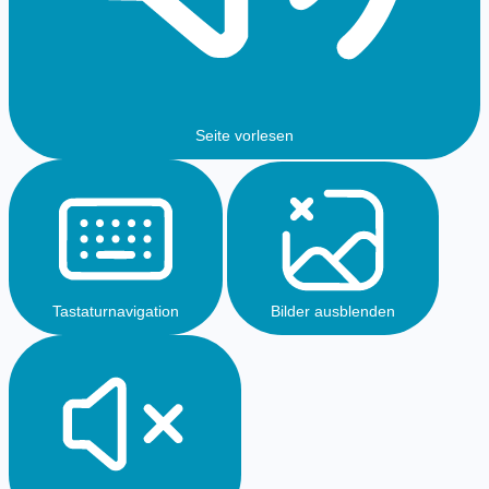
Seite vorlesen
Tastaturnavigation
Bilder ausblenden