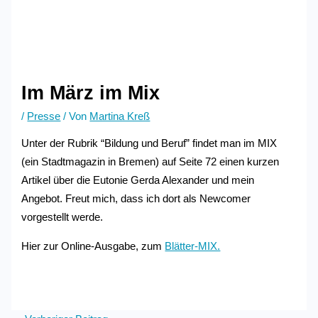
Im März im Mix
/
Presse
/ Von
Martina Kreß
Unter der Rubrik “Bildung und Beruf” findet man im MIX
(ein Stadtmagazin in Bremen) auf Seite 72 einen kurzen
Artikel über die Eutonie Gerda Alexander und mein
Angebot. Freut mich, dass ich dort als Newcomer
vorgestellt werde.
Hier zur Online-Ausgabe, zum
Blätter-MIX.