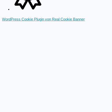
WordPress Cookie Plugin von Real Cookie Banner