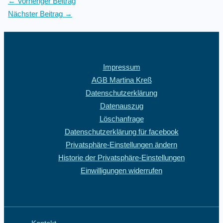
←
Vorheriger Beitrag
Nächster Beitrag
→
Impressum
AGB Martina Kreß
Datenschutzerklärung
Datenauszug
Löschanfrage
Datenschutzerklärung für facebook
Privatsphäre-Einstellungen ändern
Historie der Privatsphäre-Einstellungen
Einwilligungen widerrufen