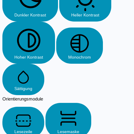
Dunkler Kontrast
Heller Kontrast
Hoher Kontrast
Monochrom
Sättigung
Orientierungsmodule
Lesezeile
Lesemaske