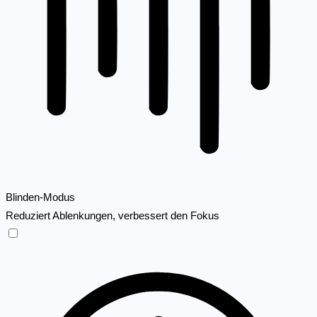
Blinden-Modus
Reduziert Ablenkungen, verbessert den Fokus
Blinden-Modus