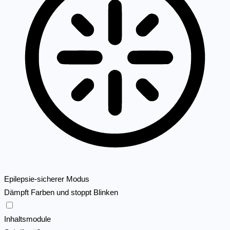
Epilepsie-sicherer Modus
Dämpft Farben und stoppt Blinken
Epilepsie-sicherer Modus
Inhaltsmodule