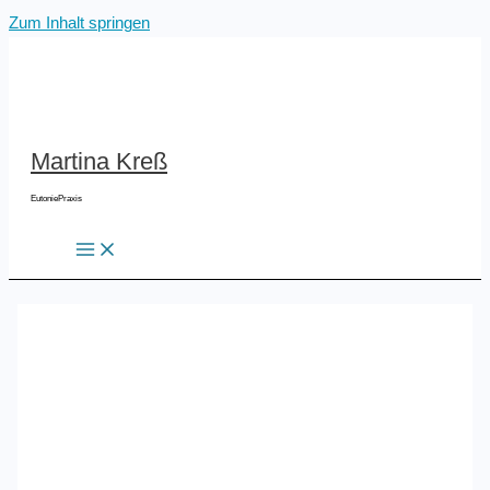
Zum Inhalt springen
Martina Kreß
EutoniePraxis