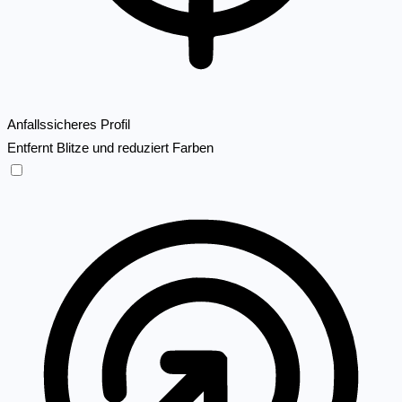
Anfallssicheres Profil
Entfernt Blitze und reduziert Farben
Anfallssicheres Profil