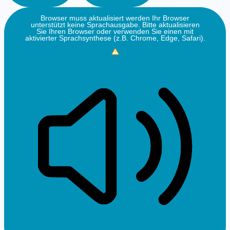
Browser muss aktualisiert werden
Ihr Browser
unterstützt keine Sprachausgabe. Bitte aktualisieren
Sie Ihren Browser oder verwenden Sie einen mit
aktivierter Sprachsynthese (z.B. Chrome, Edge, Safari).
Wie aktualisieren?