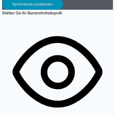
Symbolleiste ausblenden
Wählen Sie Ihr Barrierefreiheitsprofil