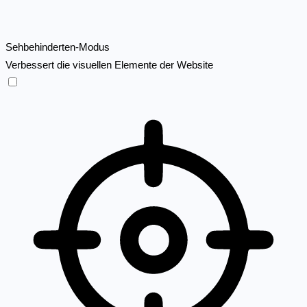
Sehbehinderten-Modus
Verbessert die visuellen Elemente der Website
Sehbehinderten-Modus