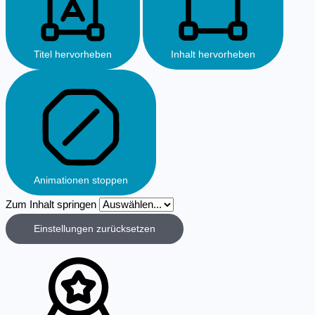
Titel hervorheben
Inhalt hervorheben
Animationen stoppen
Zum Inhalt springen
Einstellungen zurücksetzen