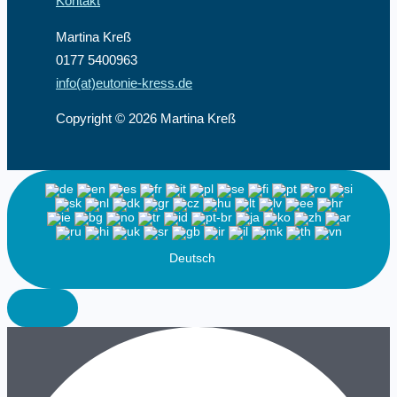
Kontakt
Martina Kreß
0177 5400963
info(at)eutonie-kress.de
Copyright © 2026 Martina Kreß
Deutsch